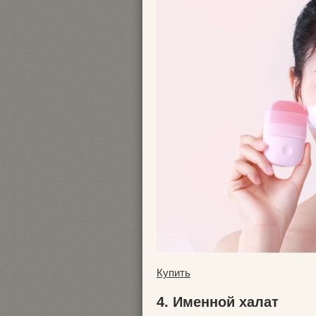
Купить
4. Именной халат