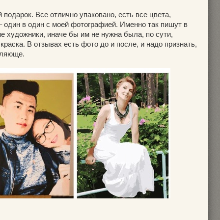
 подарок. Все отлично упаковано, есть все цвета,
 один в один с моей фотографией. Именно так пишут в
е художники, иначе бы им не нужна была, по сути,
аска. В отзывах есть фото до и после, и надо признать,
тляюще.