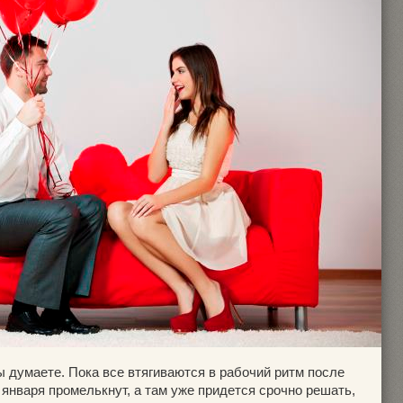
 думаете. Пока все втягиваются в рабочий ритм после
января промелькнут, а там уже придется срочно решать,