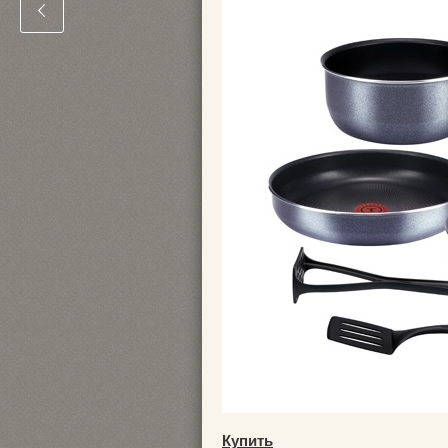
Купить