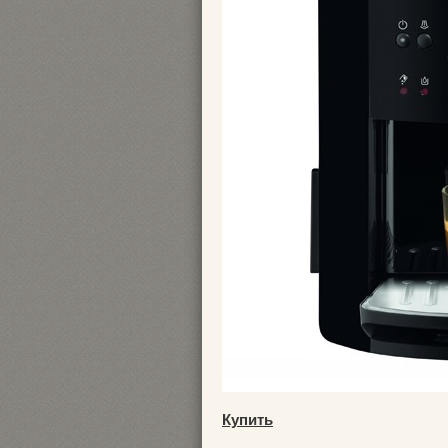
Купить