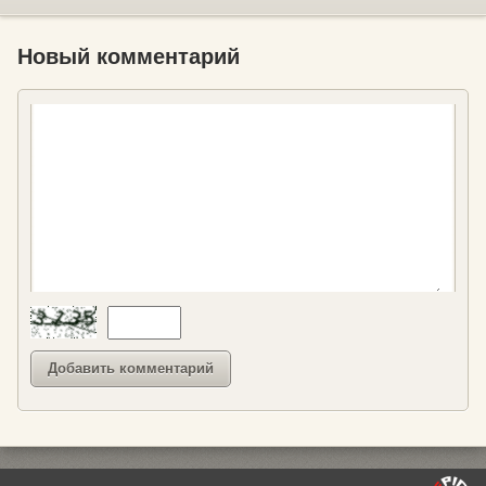
Новый комментарий