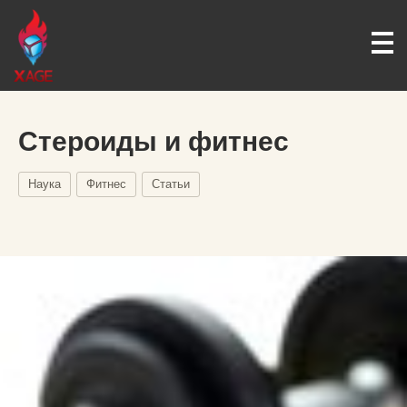
Стероиды и фитнес
Наука
Фитнес
Статьи