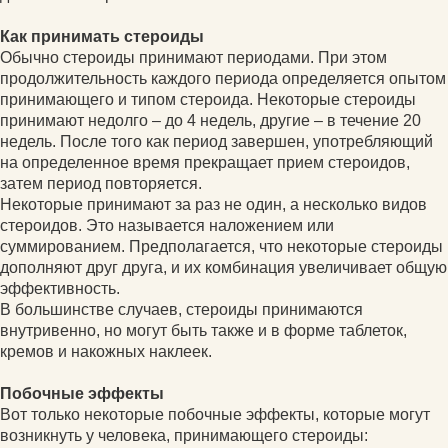
Как принимать стероиды
Обычно стероиды принимают периодами. При этом
продолжительность каждого периода определяется опытом
принимающего и типом стероида. Некоторые стероиды
принимают недолго – до 4 недель, другие – в течение 20
недель. После того как период завершен, употребляющий
на определенное время прекращает прием стероидов,
затем период повторяется.
Некоторые принимают за раз не один, а несколько видов
стероидов. Это называется наложением или
суммированием. Предполагается, что некоторые стероиды
дополняют друг друга, и их комбинация увеличивает общую
эффективность.
В большинстве случаев, стероиды принимаются
внутривенно, но могут быть также и в форме таблеток,
кремов и накожных наклеек.
Побочные эффекты
Вот только некоторые побочные эффекты, которые могут
возникнуть у человека, принимающего стероиды: