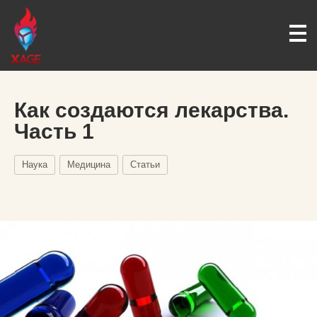
Как создаются лекарства.
Часть 1
Наука
Медицина
Статьи