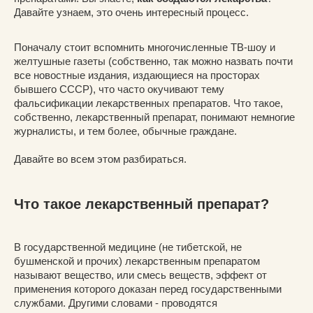
Давайте узнаем, это очень интересный процесс.
Поначалу стоит вспомнить многочисленные ТВ-шоу и
желтушные газеты (собственно, так можно назвать почти
все новостные издания, издающиеся на просторах
бывшего СССР), что часто окучивают тему
фальсификации лекарственных препаратов. Что такое,
собственно, лекарственный препарат, понимают немногие
журналисты, и тем более, обычные граждане.
Давайте во всем этом разбираться.
Что такое лекарственный препарат?
В государственной медицине (не тибетской, не
бушменской и прочих) лекарственным препаратом
называют вещество, или смесь веществ, эффект от
применения которого доказан перед государственными
службами. Другими словами - проводятся