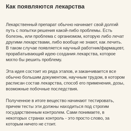
Как появляются лекарства
Лекарственный препарат обычно начинает свой долгий
путь с попытки решения какой-либо проблемы. Есть
болезнь, или проблема с организмом, которую либо лечат
другими лекарствами, либо вообще не знают, как лечить.
В таком случае появляется научный работник/фармацевт,
прорабатывающий идею создания лекарства, которое
могло бы решить проблему.
Эта идея состоит из ряда этапов, и заканчивается все
обычно большим документом, научным трудом, в котором
расписан состав лекарства, способ его применения, дозы,
возможные побочные последствия.
Полученное в итоге вещество начинают тестировать,
причем тесты эти должны находиться под строгим
государственным контролем. Сами понимаете, в
некоторых странах контроль - это просто слово, за
которым ничего не стоит.