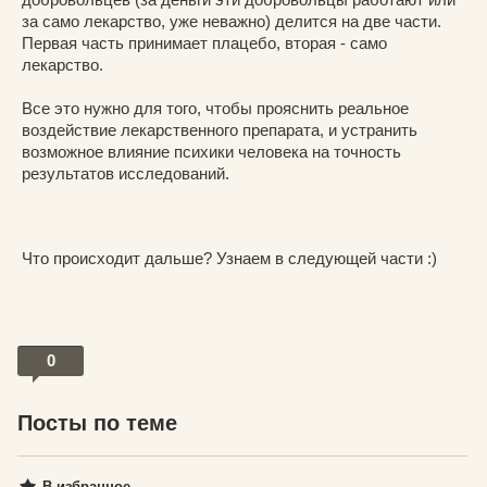
за само лекарство, уже неважно) делится на две части.
Первая часть принимает плацебо, вторая - само
лекарство.
Все это нужно для того, чтобы прояснить реальное
воздействие лекарственного препарата, и устранить
возможное влияние психики человека на точность
результатов исследований.
Что происходит дальше? Узнаем в следующей части :)
0
Посты по теме
В избранное