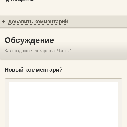
Добавить комментарий
Обсуждение
Как создаются лекарства. Часть 1
Новый комментарий