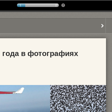
1
2
3 года в фотографиях