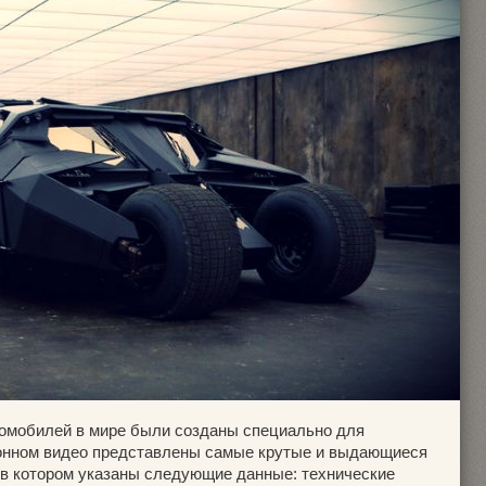
томобилей в мире были созданы специально для
онном видео представлены самые крутые и выдающиеся
, в котором указаны следующие данные: технические