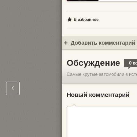
В избранное
Добавить комментарий
Обсуждение
0 к
Самые крутые автомобили в ист
Новый комментарий