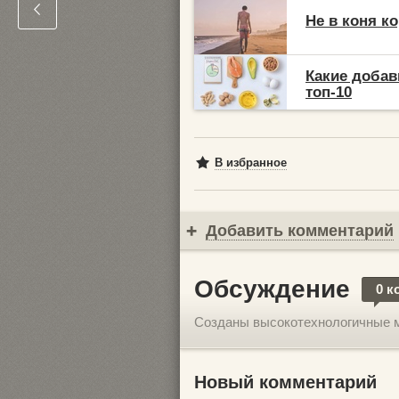
Не в коня к
Какие добав
топ-10
В избранное
Добавить комментарий
Обсуждение
0 к
Созданы высокотехнологичные 
Новый комментарий