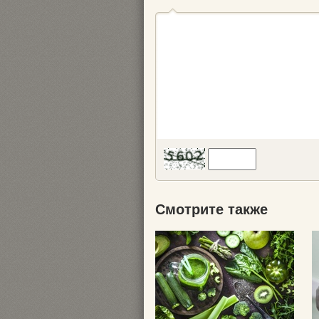
Смотрите также