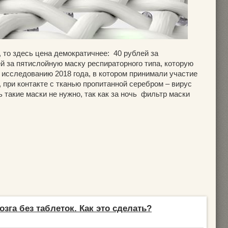
 то здесь цена демократичнее: 40 рублей за
й за пятислойную маску респираторного типа, которую
 исследованию 2018 года, в котором принимали участие
, при контакте с тканью пропитанной серебром – вирус
ь такие маски не нужно, так как за ночь фильтр маски
озга без таблеток. Как это сделать?