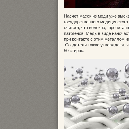
Насчет масок из меди уже выск
государственного медицинского
считает, что волокна, пропита
патогенов. Медь в виде наночас
при контакте с этим металлом 
Создатели также утверждают, ч
50 стирок.