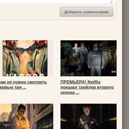
ам не нужно смотреть
ПРЕМЬЕРА! Netflix
ервые три ...
показал трейлер второго
сезона ...