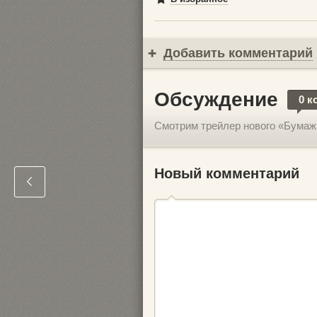
Добавить комментарий
Обсуждение
0 к
Смотрим трейлер нового «Бумаж
Новый комментарий