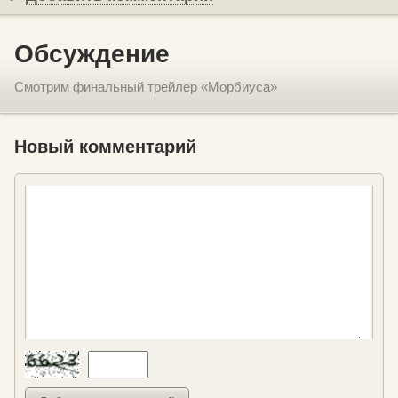
Обсуждение
Смотрим финальный трейлер «Морбиуса»
Новый комментарий