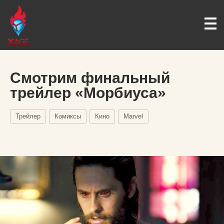
Смотрим финальный
трейлер «Морбиуса»
Трейлер
Комиксы
Кино
Marvel