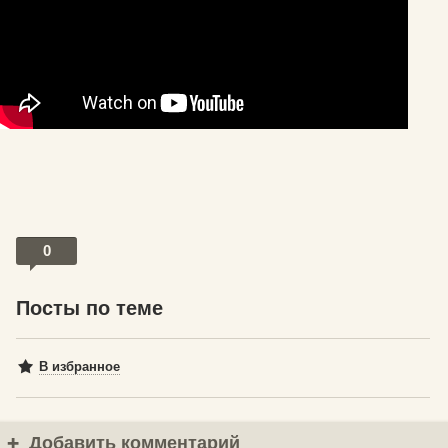
0
Посты по теме
В избранное
Добавить комментарий