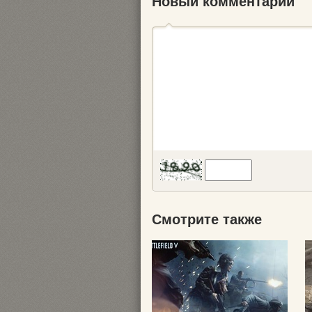
Новый комментарий
Смотрите также