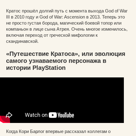
Кратос прошёл долгий путь с момента выхода God of War
III в 2010 году и God of War: Ascension в 2013. Теперь это
не просто густая борода, магический боевой топор или
компаньон в лице сына Атрея. Очень многое изменилось,
включая переход от греческой мифологии к
скандинавской.
«Путешествие Кратоса», или эволюция
самого узнаваемого персонажа в
истории PlayStation
Когда Кори Барлог впервые рассказал коллегам о