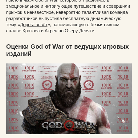
эмоциональное и интригующее путешествие и совершили
прыжок в неизвестное, невероятно талантливая команда
разработчиков выпустила бесплатную динамическую
тему «
Дорога зовёт
», напоминающую о безмятежном
сплаве Кратоса и Атрея по Озеру Девяти.
Оценки God of War от ведущих игровых
изданий