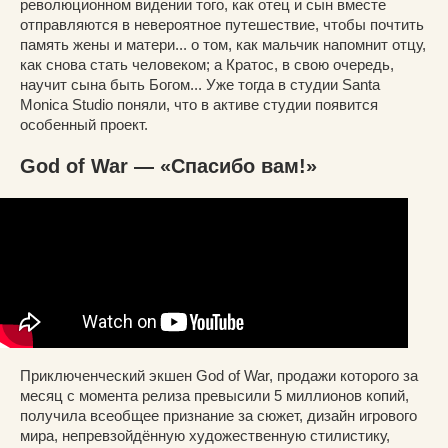
революционном видении того, как отец и сын вместе
отправляются в невероятное путешествие, чтобы почтить
память жены и матери... о том, как мальчик напомнит отцу,
как снова стать человеком; а Кратос, в свою очередь,
научит сына быть Богом... Уже тогда в студии Santa
Monica Studio поняли, что в активе студии появится
особенный проект.
God of War — «Спасибо вам!»
Приключенческий экшен God of War, продажи которого за
месяц с момента релиза превысили 5 миллионов копий,
получила всеобщее признание за сюжет, дизайн игрового
мира, непревзойдённую художественную стилистику,