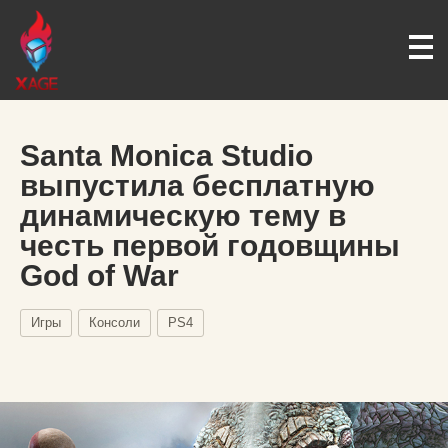
Santa Monica Studio
выпустила бесплатную
динамическую тему в
честь первой годовщины
God of War
Игры
Консоли
PS4