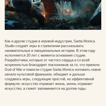
Как и другие студии в игровой индустрии, Santa Monica
Studio создаёт игры в стремлении рассказывать
занимательные и эмоциональные истории. В этом году
исполняется 20 лет с момента основания студии.
Разработчики, которые от чистого сердца и со всей
искренностью благодарят поклонников за то, что приняли
God of War и помогли студии Santa Monica положить новое
начало культовой франшизе, обещают и дальше
создавать игры, следующие простой, но эффективной
формуле: искусство отражает жизнь, жизнь отражает
искусство, а сюжет запоминается на долгие годы.