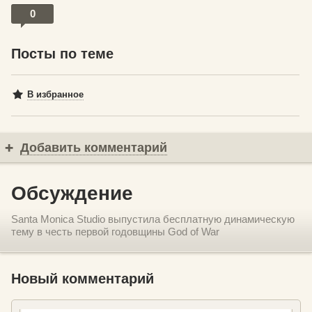
0
Посты по теме
В избранное
Добавить комментарий
Обсуждение
Santa Monica Studio выпустила бесплатную динамическую
тему в честь первой годовщины God of War
Новый комментарий