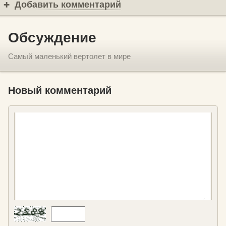
Добавить комментарий
Обсуждение
Самый маленький вертолет в мире
Новый комментарий