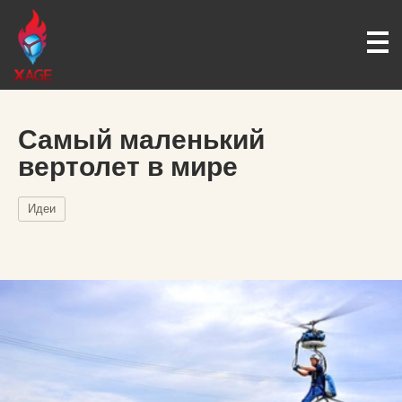
Самый маленький
вертолет в мире
Идеи