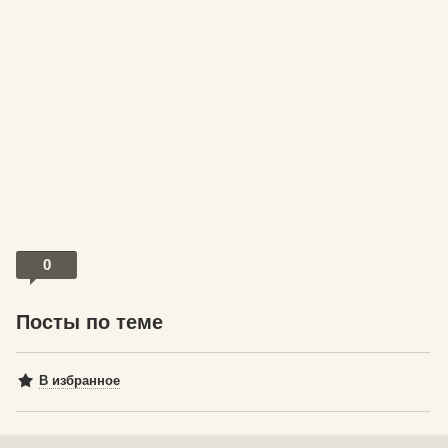
0
Посты по теме
В избранное