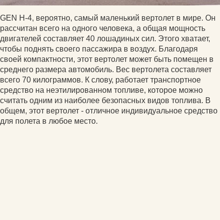
GEN H-4, вероятно, самый маленький вертолет в мире. Он
рассчитан всего на одного человека, а общая мощность
двигателей составляет 40 лошадиных сил. Этого хватает,
чтобы поднять своего пассажира в воздух. Благодаря
своей компактности, этот вертолет может быть помещен в
среднего размера автомобиль. Вес вертолета составляет
всего 70 килограммов. К слову, работает транспортное
средство на неэтилированном топливе, которое можно
считать одним из наиболее безопасных видов топлива. В
общем, этот вертолет - отличное индивидуальное средство
для полета в любое место.