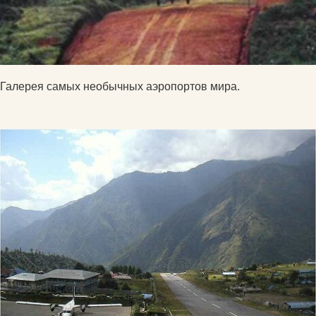
Галерея самых необычных аэропортов мира.