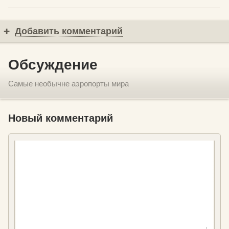
Добавить комментарий
Обсуждение
Самые необычне аэропорты мира
Новый комментарий