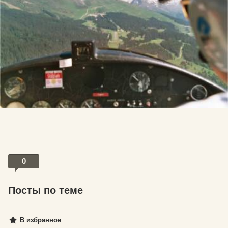
0
Посты по теме
В избранное