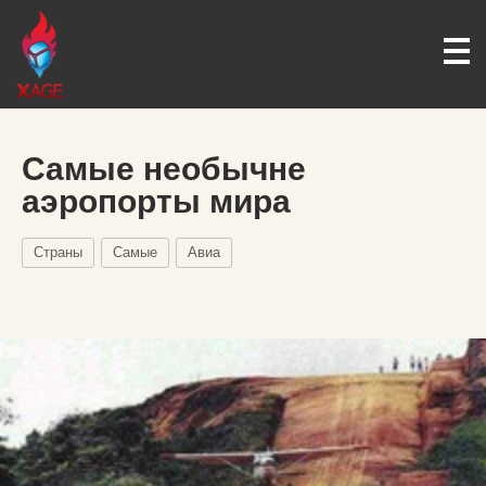
Самые необычне
аэропорты мира
Страны
Самые
Авиа