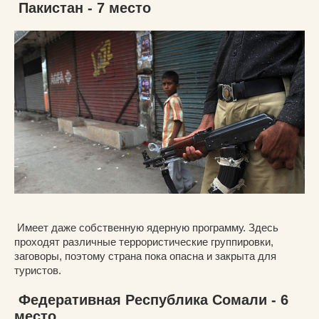
Пакистан - 7 место
Имеет даже собственную ядерную программу. Здесь
проходят различные террористические группировки,
заговоры, поэтому страна пока опасна и закрыта для
туристов.
Федеративная Республика Сомали - 6
место