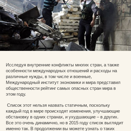
Исследуя внутренние конфликты многих стран, а также
особенности международных отношений и расходы на
различные нужды, в том числе и военные,
Международный институт экономики и мира представил
общественности рейтинг самых опасных стран мира в
этом году.
Список этот нельзя назвать статичным, поскольку
каждый год в мире происходят изменения, улучшающие
обстановку в одних странах, и ухудшающие – в других.
Все это очень динамично, но в 2015 году список выглядит
именно так. В продолжении вы можете узнать о таких