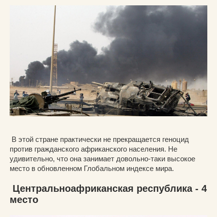
В этой стране практически не прекращается геноцид
против гражданского африканского населения. Не
удивительно, что она занимает довольно-таки высокое
место в обновленном Глобальном индексе мира.
Центральноафриканская республика - 4
место