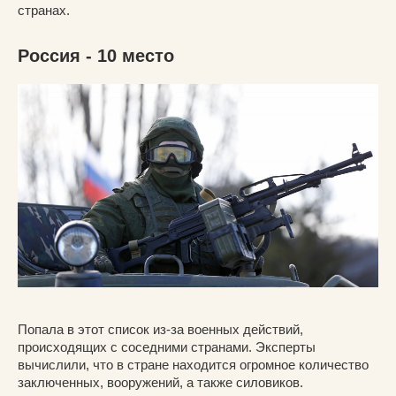
странах.
Россия - 10 место
Попала в этот список из-за военных действий,
происходящих с соседними странами. Эксперты
вычислили, что в стране находится огромное количество
заключенных, вооружений, а также силовиков.