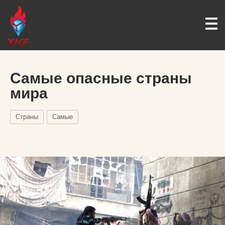
Самые опасные страны
мира
Страны
Самые