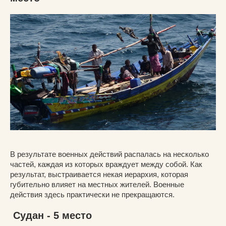
В результате военных действий распалась на несколько
частей, каждая из которых враждует между собой. Как
результат, выстраивается некая иерархия, которая
губительно влияет на местных жителей. Военные
действия здесь практически не прекращаются.
Судан - 5 место