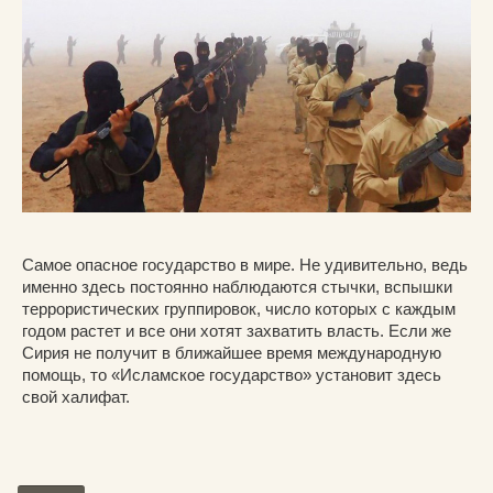
Самое опасное государство в мире. Не удивительно, ведь
именно здесь постоянно наблюдаются стычки, вспышки
террористических группировок, число которых с каждым
годом растет и все они хотят захватить власть. Если же
Сирия не получит в ближайшее время международную
помощь, то «Исламское государство» установит здесь
свой халифат.