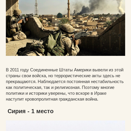
В 2011 году Соединенные Штаты Америки вывели из этой
страны свои войска, но террористические акты здесь не
прекращаются. Наблюдается постоянная нестабильность
как политическая, так и религиозная. Поэтому многие
политики и историки уверены, что вскоре в Ираке
наступит кровопролитная гражданская война.
Сирия - 1 место