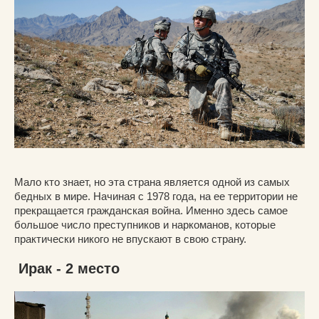
Мало кто знает, но эта страна является одной из самых
бедных в мире. Начиная с 1978 года, на ее территории не
прекращается гражданская война. Именно здесь самое
большое число преступников и наркоманов, которые
практически никого не впускают в свою страну.
Ирак - 2 место