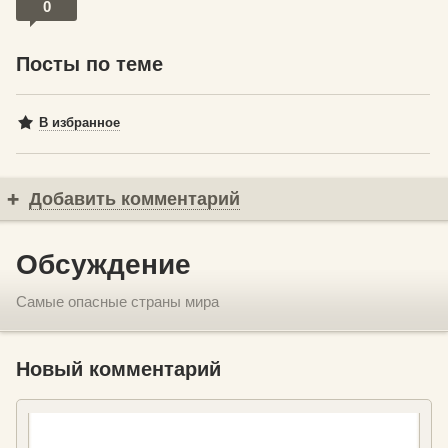
0
Посты по теме
В избранное
Добавить комментарий
Обсуждение
Самые опасные страны мира
Новый комментарий