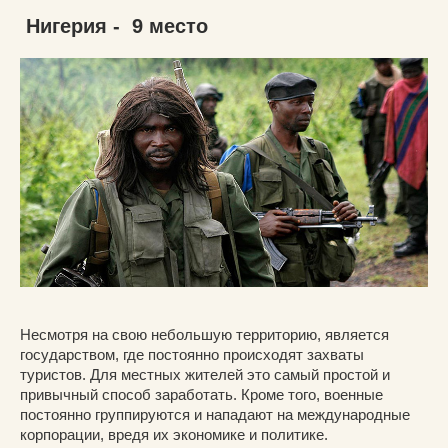
Нигерия - 9 место
Несмотря на свою небольшую территорию, является
государством, где постоянно происходят захваты
туристов. Для местных жителей это самый простой и
привычный способ заработать. Кроме того, военные
постоянно группируются и нападают на международные
корпорации, вредя их экономике и политике.