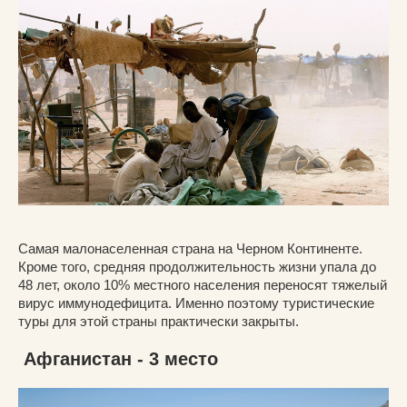
Самая малонаселенная страна на Черном Континенте.
Кроме того, средняя продолжительность жизни упала до
48 лет, около 10% местного населения переносят тяжелый
вирус иммунодефицита. Именно поэтому туристические
туры для этой страны практически закрыты.
Афганистан - 3 место