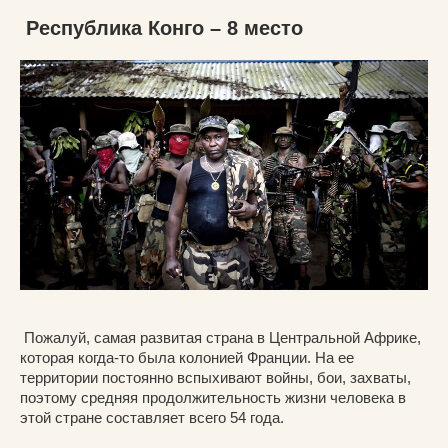
Республика Конго – 8 место
Пожалуй, самая развитая страна в Центральной Африке,
которая когда-то была колонией Франции. На ее
территории постоянно вспыхивают войны, бои, захваты,
поэтому средняя продолжительность жизни человека в
этой стране составляет всего 54 года.