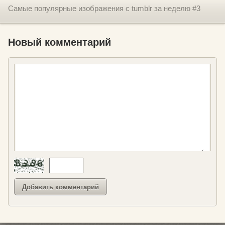
Самые популярные изображения с tumblr за неделю #3
Новый комментарий