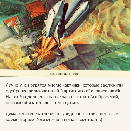
Лично мне нравятся многие картинки, которые заслужили
одобрение пользователей "картиночного" сервиса tumblr.
На этой неделе есть пара классных фото/изображений,
которые обязательно стоит оценить.
Думаю, что впечатления от увиденного стоит описать в
комментариях. Уже можно начинать смотреть :)