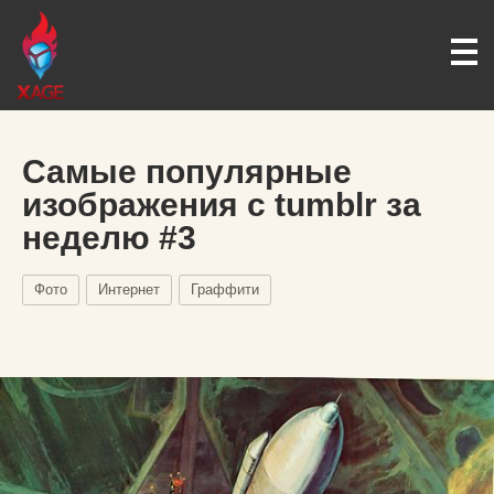
Самые популярные
изображения с tumblr за
неделю #3
Фото
Интернет
Граффити