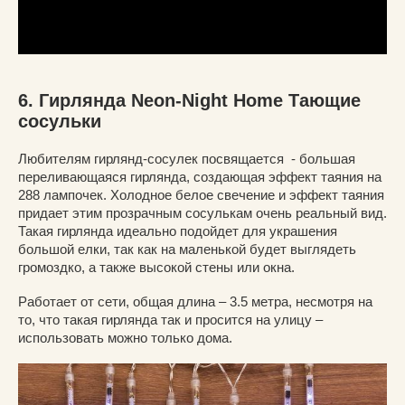
6. Гирлянда Neon-Night Home Тающие
сосульки
Любителям гирлянд-сосулек посвящается - большая
переливающаяся гирлянда, создающая эффект таяния на
288 лампочек. Холодное белое свечение и эффект таяния
придает этим прозрачным сосулькам очень реальный вид.
Такая гирлянда идеально подойдет для украшения
большой елки, так как на маленькой будет выглядеть
громоздко, а также высокой стены или окна.
Работает от сети, общая длина – 3.5 метра, несмотря на
то, что такая гирлянда так и просится на улицу –
использовать можно только дома.