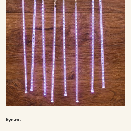
Купить