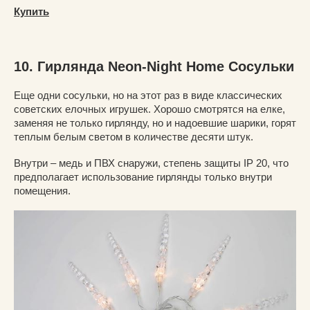
Купить
10. Гирлянда Neon-Night Home Сосульки
Еще одни сосульки, но на этот раз в виде классических
советских елочных игрушек. Хорошо смотрятся на елке,
заменяя не только гирлянду, но и надоевшие шарики, горят
теплым белым светом в количестве десяти штук.
Внутри – медь и ПВХ снаружи, степень защиты IP 20, что
предполагает использование гирлянды только внутри
помещения.