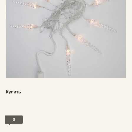
Купить
0