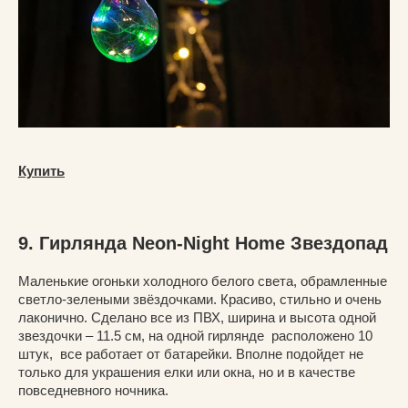
Купить
9. Гирлянда Neon-Night Home Звездопад
Маленькие огоньки холодного белого света, обрамленные
светло-зелеными звёздочками. Красиво, стильно и очень
лаконично. Сделано все из ПВХ, ширина и высота одной
звездочки – 11.5 см, на одной гирлянде расположено 10
штук, все работает от батарейки. Вполне подойдет не
только для украшения елки или окна, но и в качестве
повседневного ночника.