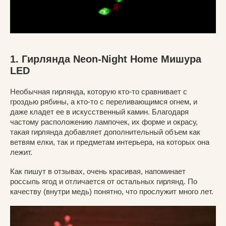
1. Гирлянда Neon-Night Home Мишура
LED
Необычная гирлянда, которую кто-то сравнивает с
гроздью рябины, а кто-то с переливающимся огнем, и
даже кладет ее в искусственный камин. Благодаря
частому расположению лампочек, их форме и окрасу,
такая гирлянда добавляет дополнительный объем как
ветвям елки, так и предметам интерьера, на которых она
лежит.
Как пишут в отзывах, очень красивая, напоминает
россыпь ягод и отличается от остальных гирлянд. По
качеству (внутри медь) понятно, что прослужит много лет.