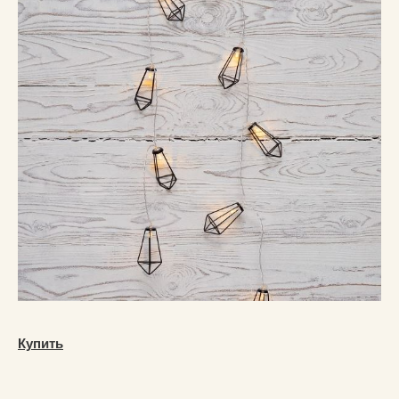
Купить