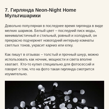
7. Гирлянда Neon-Night Home
Мультишарики
Довольно популярная в последнее время гирлянда в виде
мелких шариков. Белый цвет – последний писк моды,
минималистичный и стильный, ровный и холодный, он
прекрасно подчеркнет новогодний интерьер комнаты
светлых тонов, украсит карниз или елку.
Как пишут в отзывах – толстый и прочный шнур, можно
использовать как ночник, мощности и света вполне
хватает. Кто-то купил специально для фотосессий и
говорит о том, что на фото такая гирлянда смотрится
изумительно.