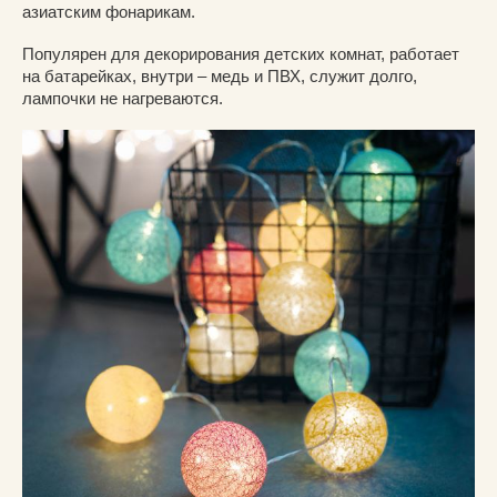
азиатским фонарикам.
Популярен для декорирования детских комнат, работает
на батарейках, внутри – медь и ПВХ, служит долго,
лампочки не нагреваются.