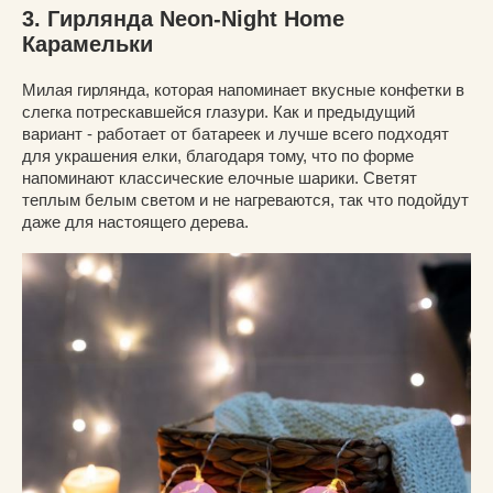
3. Гирлянда Neon-Night Home
Карамельки
Милая гирлянда, которая напоминает вкусные конфетки в
слегка потрескавшейся глазури. Как и предыдущий
вариант - работает от батареек и лучше всего подходят
для украшения елки, благодаря тому, что по форме
напоминают классические елочные шарики. Светят
теплым белым светом и не нагреваются, так что подойдут
даже для настоящего дерева.