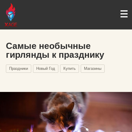
Самые необычные
гирлянды к празднику
Праздники
Новый Год
Купить
Магазины