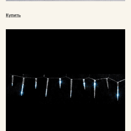
Купить