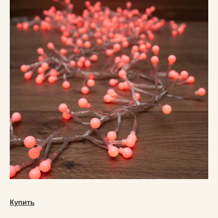
Купить