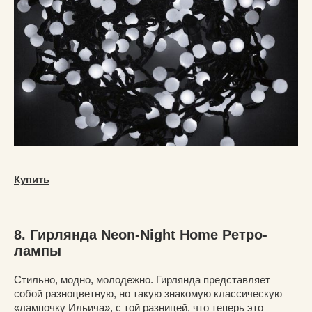
Купить
8. Гирлянда Neon-Night Home Ретро-
лампы
Стильно, модно, молодежно. Гирлянда представляет
собой разноцветную, но такую знакомую классическую
«лампочку Ильича», с той разницей, что теперь это