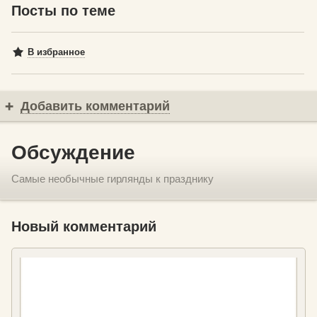
Посты по теме
В избранное
Добавить комментарий
Обсуждение
Самые необычные гирлянды к празднику
Новый комментарий