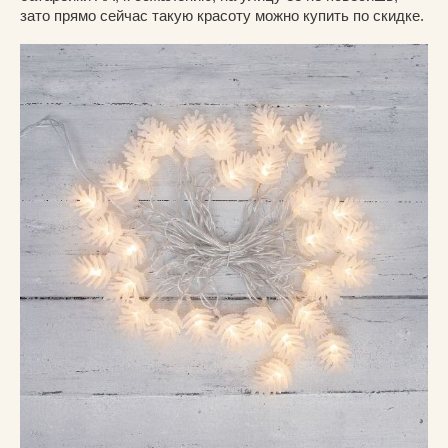
зато прямо сейчас такую красоту можно купить по скидке.