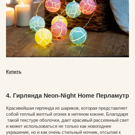
Купить
4. Гирлянда Neon-Night Home Перламутр
Красивейшая гирлянда из шариков, которая представляет
собой теплый желтый огонек в нитяном коконе. Благодаря
такой текстуре оболочки, дает красивый рассеянный свет
и может использоваться не только как новогоднее
украшение, но и как очень стильный ночник, отсылая к