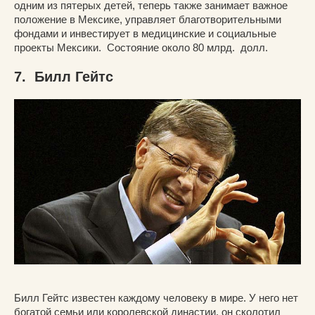
одним из пятерых детей, теперь также занимает важное
положение в Мексике, управляет благотворительными
фондами и инвестирует в медицинские и социальные
проекты Мексики. Состояние около 80 млрд. долл.
7. Билл Гейтс
Билл Гейтс известен каждому человеку в мире. У него нет
богатой семьи или королевской династии, он сколотил