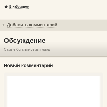
В избранное
Добавить комментарий
Обсуждение
Самые богатые семьи мира
Новый комментарий