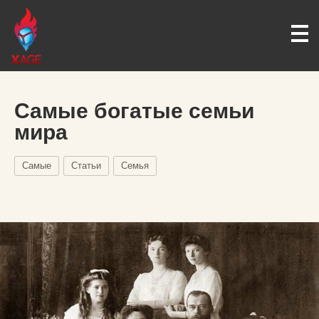
Самые богатые семьи
мира
Самые
Статьи
Семья