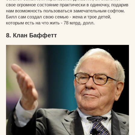
свое огромное состояние практически в одиночку, подарив
нам возможность пользоваться замечательным софтом.
Билл сам создал свою семью - жена и трое детей,
которым есть на что жить - 78 млрд. долл.
8. Клан Баффетт