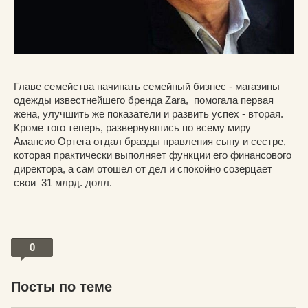
Главе семейства начинать семейный бизнес - магазины
одежды известнейшего бренда Zara, помогала первая
жена, улучшить же показатели и развить успех - вторая.
Кроме того теперь, развернувшись по всему миру
Амансио Ортега отдал бразды правления сыну и сестре,
которая практически выполняет функции его финансового
директора, а сам отошел от дел и спокойно созерцает
свои 31 млрд. долл.
0
Посты по теме