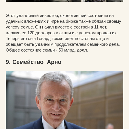
Этот удачливый инвестор, сколотивший состояние на
удачных вложениях и игре на бирже также обязан своему
успеху семье. Он начал вместе с сестрой в 11 лет,
вложив ее 120 долларов в акции и с успехом продав их.
Теперь его сын Говард также идет по стопам отца и
обещает быть удачным продолжателем семейного дела.
Общее состояние семьи - 50 млрд. долл.
9. Семейство Арно