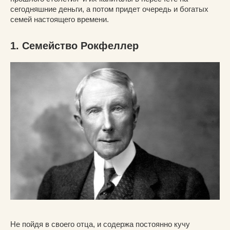
сегодняшние деньги, а потом придет очередь и богатых
семей настоящего времени.
1. Семейство Рокфеллер
Не пойдя в своего отца, и содержа постоянно кучу