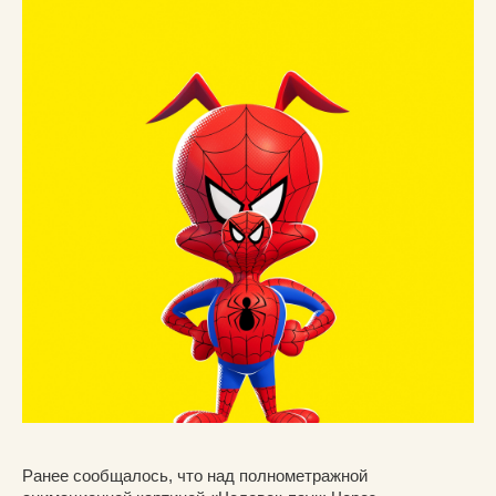
Ранее сообщалось, что над полнометражной