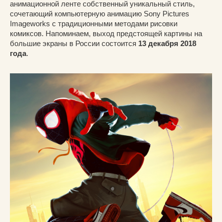
анимационной ленте собственный уникальный стиль,
сочетающий компьютерную анимацию Sony Pictures
Imageworks с традиционными методами рисовки
комиксов. Напоминаем, выход предстоящей картины на
большие экраны в России состоится
13 декабря 2018
года
.