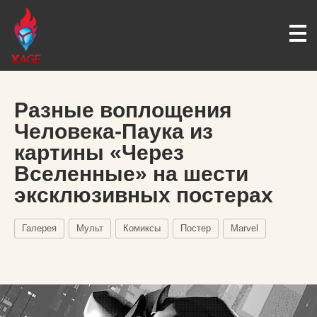
Разные воплощения
Человека-Паука из
картины «Через
Вселенные» на шести
эксклюзивных постерах
Галерея
Мульт
Комиксы
Постер
Marvel