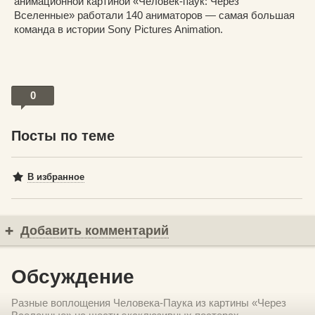
анимационной картиной «Человек-паук: Через
Вселенные» работали 140 аниматоров — самая большая
команда в истории Sony Pictures Animation.
0
Посты по теме
В избранное
Добавить комментарий
Обсуждение
Разные воплощения Человека-Паука из картины «Через