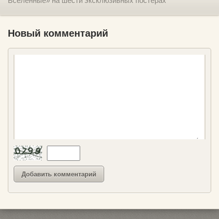
Вселенные» на шести эксклюзивных постерах
Новый комментарий