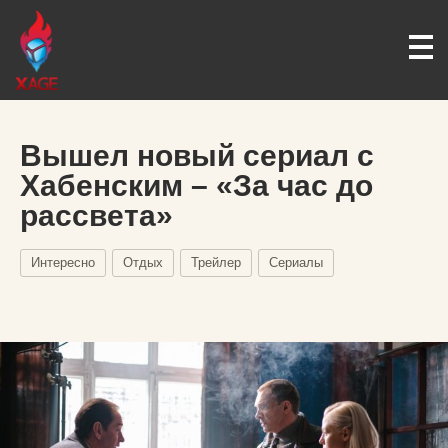
Вышел новый сериал с
Хабенским – «За час до
рассвета»
Интересно
Отдых
Трейлер
Сериалы