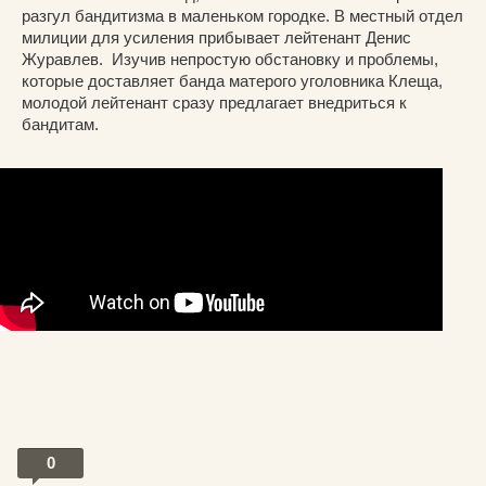
разгул бандитизма в маленьком городке. В местный отдел
милиции для усиления прибывает лейтенант Денис
Журавлев. Изучив непростую обстановку и проблемы,
которые доставляет банда матерого уголовника Клеща,
молодой лейтенант сразу предлагает внедриться к
бандитам.
0