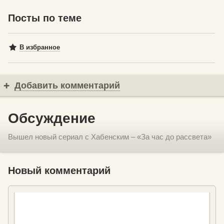
Посты по теме
В избранное
Добавить комментарий
Обсуждение
Вышел новый сериал с Хабенским – «За час до рассвета»
Новый комментарий