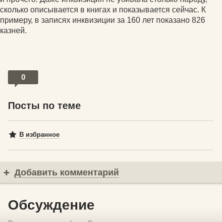
сколько описывается в книгах и показывается сейчас. К
примеру, в записях инквизиции за 160 лет показано 826
казней.
0
Посты по теме
В избранное
Добавить комментарий
Обсуждение