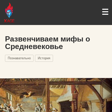
Развенчиваем мифы о
Средневековье
Познавательно
История