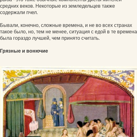
средних веков. Некоторые из земледельцев также
содержали пчел.
Бывали, конечно, сложные времена, и не во всех странах
такое было, но, тем не менее, ситуация с едой в те времена
была гораздо лучшей, чем принято считать.
Грязные и вонючие