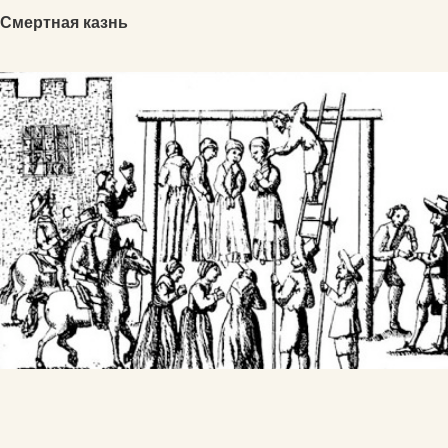
Смертная казнь