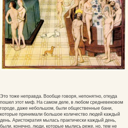
Это тоже неправда. Вообще говоря, непонятно, откуда
пошел этот миф. На самом деле, в любом средневековом
городе, даже небольшом, были общественные бани,
которые принимали большое количество людей каждый
день. Аристократия мылась практически каждый день,
были, конечно, люди, которые мылись реже, но, тем не