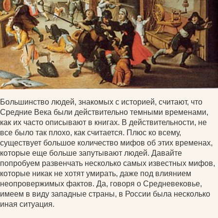
Большинство людей, знакомых с историей, считают, что
Средние Века были действительно темными временами,
как их часто описывают в книгах. В действительности, не
все было так плохо, как считается. Плюс ко всему,
существует большое количество мифов об этих временах,
которые еще больше запутывают людей. Давайте
попробуем развенчать несколько самых известных мифов,
которые никак не хотят умирать, даже под влиянием
неопровержимых фактов. Да, говоря о Средневековье,
имеем в виду западные страны, в России была несколько
иная ситуация.