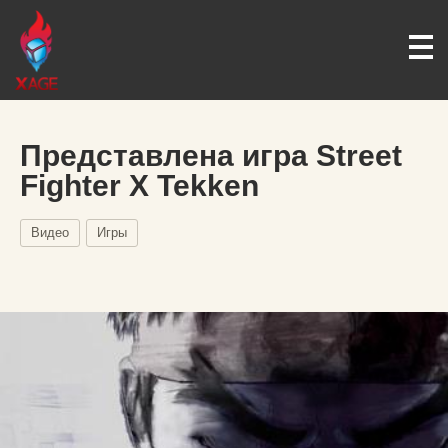
Представлена игра Street
Fighter X Tekken
Видео
Игры