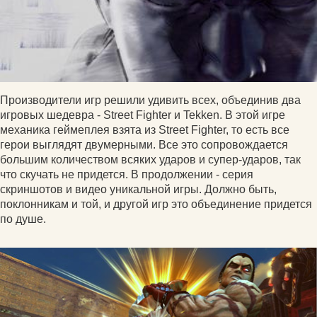
Производители игр решили удивить всех, объединив два
игровых шедевра - Street Fighter и Tekken. В этой игре
механика геймеплея взята из Street Fighter, то есть все
герои выглядят двумерными. Все это сопровождается
большим количеством всяких ударов и супер-ударов, так
что скучать не придется. В продолжении - серия
скриншотов и видео уникальной игры. Должно быть,
поклонникам и той, и другой игр это объединение придется
по душе.