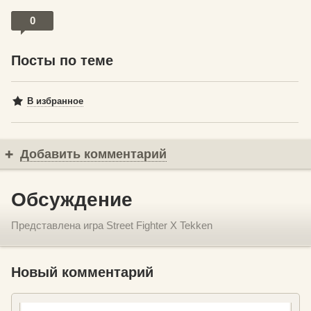
0
Посты по теме
В избранное
Добавить комментарий
Обсуждение
Представлена игра Street Fighter X Tekken
Новый комментарий