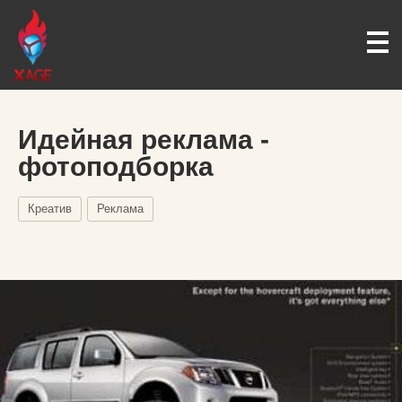
Идейная реклама -
фотоподборка
Креатив
Реклама