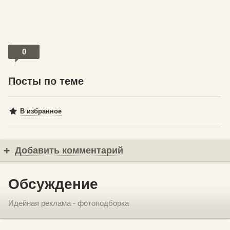
0
Посты по теме
В избранное
Добавить комментарий
Обсуждение
Идейная реклама - фотоподборка