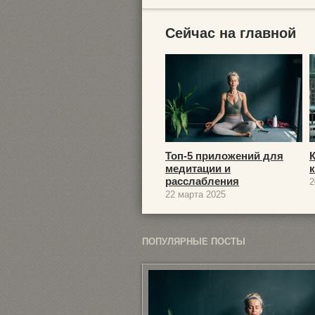
Сейчас на главной
Топ-5 приложений для
медитации и
расслабления
2
22 марта 2025
ПОПУЛЯРНЫЕ ПОСТЫ