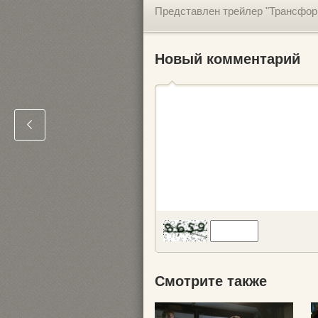
Представлен трейлер "Трансфор
Новый комментарий
Смотрите также