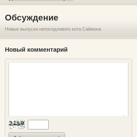
Обсуждение
Новые выпуски непоседливого кота Саймона
Новый комментарий