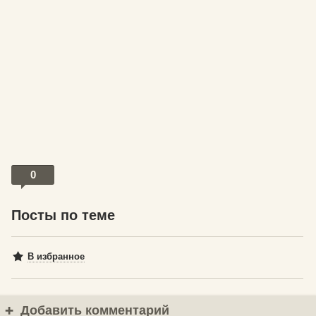
0
Посты по теме
В избранное
Добавить комментарий