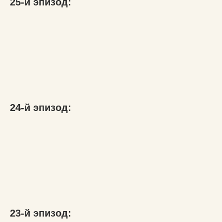
25-й эпизод:
24-й эпизод:
23-й эпизод: