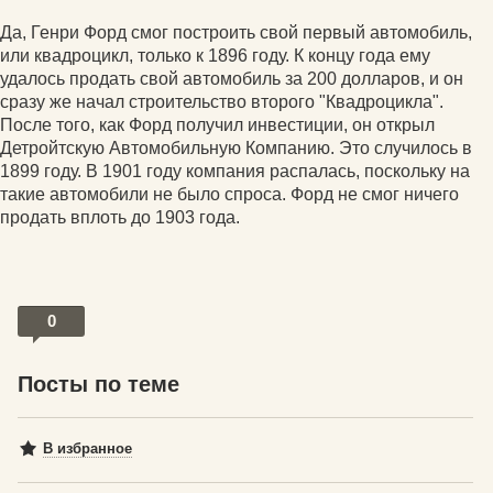
Да, Генри Форд смог построить свой первый автомобиль,
или квадроцикл, только к 1896 году. К концу года ему
удалось продать свой автомобиль за 200 долларов, и он
сразу же начал строительство второго "Квадроцикла".
После того, как Форд получил инвестиции, он открыл
Детройтскую Автомобильную Компанию. Это случилось в
1899 году. В 1901 году компания распалась, поскольку на
такие автомобили не было спроса. Форд не смог ничего
продать вплоть до 1903 года.
0
Посты по теме
В избранное