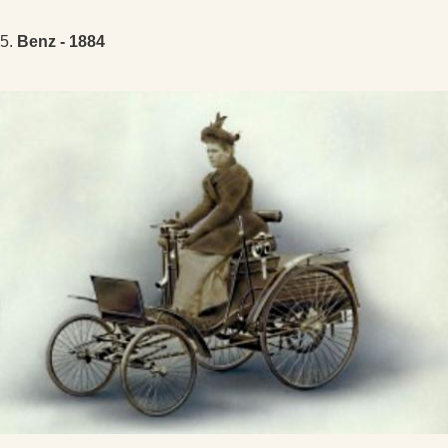
5.
Benz - 1884