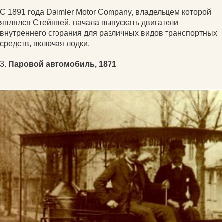
С 1891 года Daimler Motor Company, владельцем которой
являлся Стейнвей, начала выпускать двигатели
внутреннего сгорания для различных видов транспортных
средств, включая лодки.
3.
Паровой автомобиль, 1871