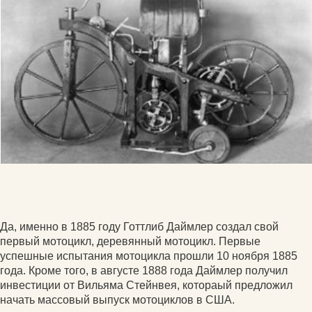
Да, именно в 1885 году Готтлиб Даймлер создал свой
первый мотоцикл, деревянный мотоцикл. Первые
успешные испытания мотоцикла прошли 10 ноября 1885
года. Кроме того, в августе 1888 года Даймлер получил
инвестиции от Вильяма Стейнвея, котораый предложил
начать массовый выпуск мотоциклов в США.