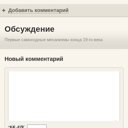
Добавить комментарий
Обсуждение
Первые самоходные механизмы конца 19-го века
Новый комментарий