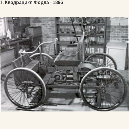
1.
Квадрацикл Форда - 1896