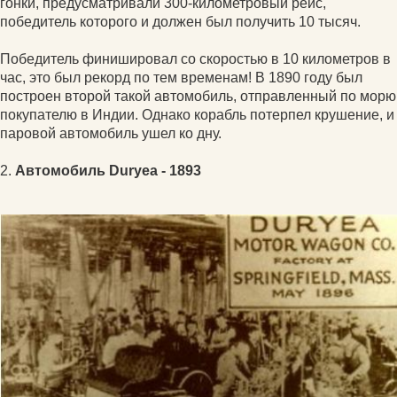
гонки, предусматривали 300-километровый рейс,
победитель которого и должен был получить 10 тысяч.
Победитель финишировал со скоростью в 10 километров в
час, это был рекорд по тем временам! В 1890 году был
построен второй такой автомобиль, отправленный по морю
покупателю в Индии. Однако корабль потерпел крушение, и
паровой автомобиль ушел ко дну.
2.
Автомобиль Duryea - 1893