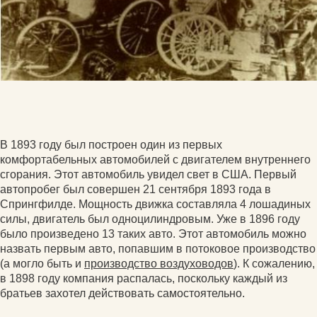
В 1893 году был построен один из первых
комфортабельных автомобилей с двигателем внутреннего
сгорания. Этот автомобиль увидел свет в США. Первый
автопробег был совершен 21 сентября 1893 года в
Спрингфилде. Мощность движка составляла 4 лошадиных
силы, двигатель был одноцилиндровым. Уже в 1896 году
было произведено 13 таких авто. Этот автомобиль можно
назвать первым авто, попавшим в потоковое производство
(а могло быть и
производство воздуховодов
). К сожалению,
в 1898 году компания распалась, поскольку каждый из
братьев захотел действовать самостоятельно.