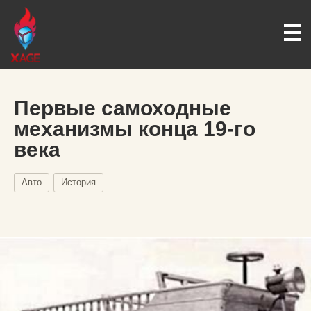
Первые самоходные
механизмы конца 19-го
века
Авто
История