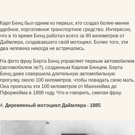
Карл Бенц был одним из первых, кто создал более-менее
удобное, портативное транспортное средство. Интересно,
что в то время Бенц работал всего за 90 километров от
Даймлера, создававшего свой мотоцикл. Более того, эти
два человека никогда не встречались.
На фото фрау Берта Бенц управляет первым автомобилем
(автомобилем ли?), созданным Карлом Бенцем. Берта
Бенц даже совершила длительную автомобильную
прогулку, около 100 километров, чтобы повидать свою мать.
Она проехала эти 100 километров от Маннхейма до
Пфоржейма в 1888 году. Что и говорить, смелая фрау.
4.
Деревянный мотоцикл Даймлера - 1885