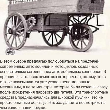
В этом обзоре предлагаю полюбоваться на предтечей
современных автомобилей и мотоциклов, созданных
основателями сегодняшних автомобильных концернов. В
принципе, заголовок немножко некорректен, потому что в
статье показываются уже усовершенствованные
механизмы, а не те монстры, которые были созданы сразу
после изобретения парового двигателя. Эти транспортные
средства предназначались для широкой публики, это не
просто опытные образцы. Что же, давайте посмотрим, на
чем ездили наши предки.