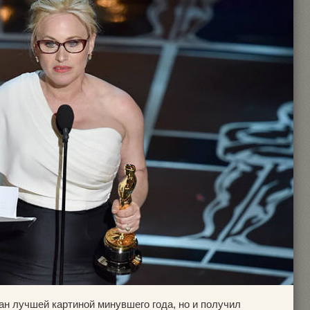
ан лучшей картиной минувшего года, но и получил