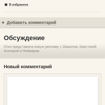
В избранное
Добавить комментарий
Обсуждение
Oreo представила новую рекламу с Шакилом, Кристиной
Агилерой и Неймаром
Новый комментарий