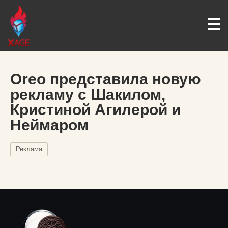
Oreo представила новую
рекламу с Шакилом,
Кристиной Агилерой и
Неймаром
Реклама