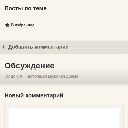
Посты по теме
В избранное
Добавить комментарий
Обсуждение
Олдскул. Настоящая мужская драма
Новый комментарий