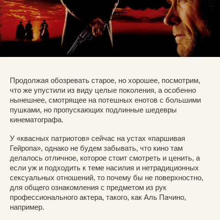
Продолжая обозревать старое, но хорошее, посмотрим,
что же упустили из виду целые поколения, а особенно
нынешнее, смотрящее на потешных енотов с большими
пушками, но пропускающих подлинные шедевры
кинематографа.
У «квасных патриотов» сейчас на устах «паршивая
Гейропа», однако не будем забывать, что кино там
делалось отличное, которое стоит смотреть и ценить, а
если уж и подходить к теме насилия и нетрадиционных
сексуальных отношений, то почему бы не поверхностно,
для общего ознакомления с предметом из рук
профессионального актера, такого, как Аль Пачино,
например.