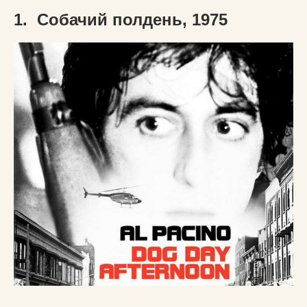
1. Собачий полдень, 1975