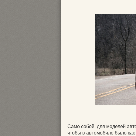
Само собой, для моделей авт
чтобы в автомобиле было как 