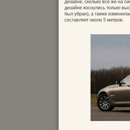
дизайне, сколько все же на 
дизайне коснулись только вы
был убран), а также изменил
составляет около 5 метров.