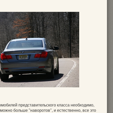
омобилей представительского класса необходимо,
можно больше "наворотов", и естественно, все это