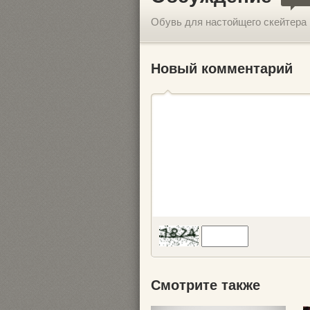
Обувь для настойщего скейтера
Новый комментарий
Смотрите также