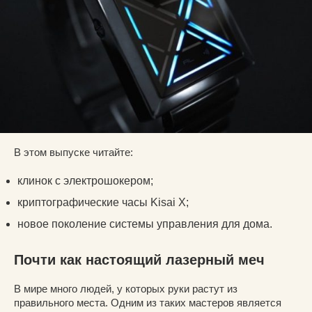
В этом выпуске читайте:
клинок с электрошокером;
криптографические часы Kisai X;
новое поколение системы управления для дома.
Почти как настоящий лазерный меч
В мире много людей, у которых руки растут из
правильного места. Одним из таких мастеров является