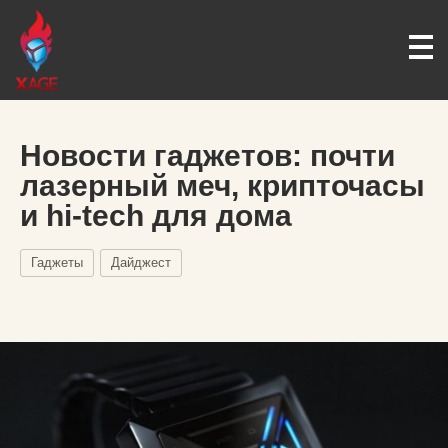
Новости гаджетов: почти
лазерный меч, крипточасы
и hi-tech для дома
Гаджеты
Дайджест