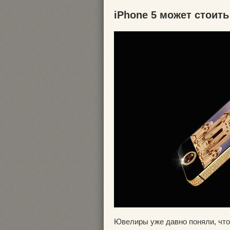
iPhone 5 может стоит
Ювелиры уже давно поняли, что 