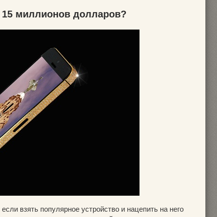
ь 15 миллионов долларов?
если взять популярное устройство и нацепить на него