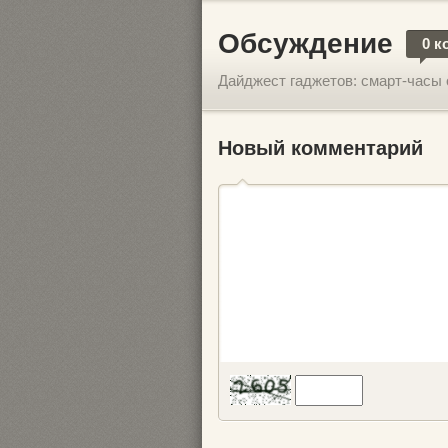
Обсуждение
0 к
Дайджест гаджетов: смарт-часы о
Новый комментарий