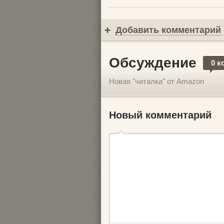
Добавить комментарий
Обсуждение
0 к
Новая "читалка" от Amazon
Новый комментарий