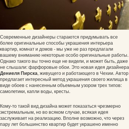
Современные дизайнеры стараются придумывать все
более оригинальные способы украшения интерьера
квартир, комнат и домов - мы уже не раз предлагали
вашему вниманию некоторые особо оригинальные работы.
Однако такого вы точно еще не видели, и может быть, даже
не слышали: фарфоровые обои. Это новая идея дизайнера
Дениеля Пирска
, живущего и работающего в Чехии. Автор
предлагает интересный метод украшения своего жилища в
виде обоев с нанесенным объемным узором трех типов:
самолетики, капли воды, кресты.
Кому-то такой вид дизайна может показаться чрезмерно
экстремальным, но во всяком случае, всякая идея
заслуживает на реализацию. Вполне возможно, что через
пару лет большинство квартир будет украшено именно