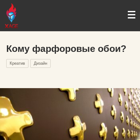
Кому фарфоровые обои?
Креатив
Дизайн