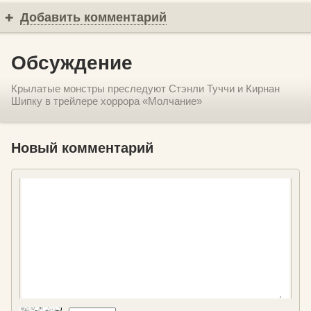
Добавить комментарий
Обсуждение
Крылатые монстры преследуют Стэнли Туччи и Кирнан
Шипку в трейлере хоррора «Молчание»
Новый комментарий