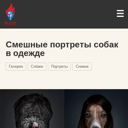
Смешные портреты собак
в одежде
Галерея
Собаки
Портреты
Снимок