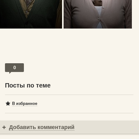
0
Посты по теме
В избранное
Добавить комментарий