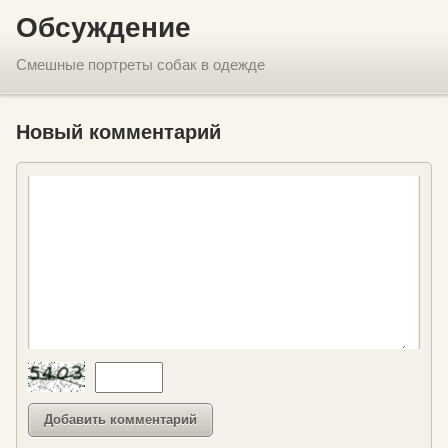
Обсуждение
Смешные портреты собак в одежде
Новый комментарий