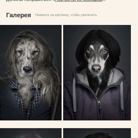
Галерея
Нажмите на картинку, чтобы увеличить