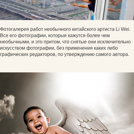
Фотогалерея работ необычного китайского артиста Li Wei.
Все его фотографии, которые кажутся более чем
необычными, и это притом, что снятые они исключительно
искусством фотографии, без применения каких либо
графических редакторов, по утверждению самого автора.