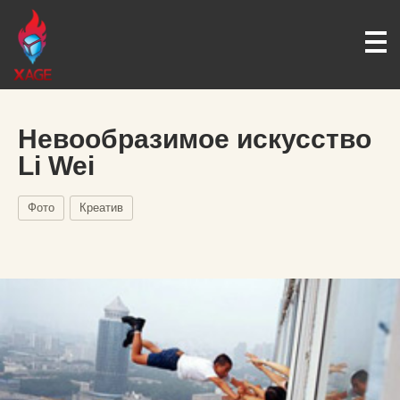
Невообразимое искусство
Li Wei
Фото
Креатив