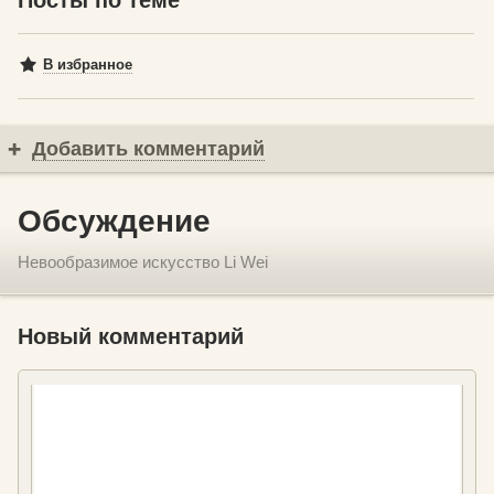
Посты по теме
В избранное
Добавить комментарий
Обсуждение
Невообразимое искусство Li Wei
Новый комментарий