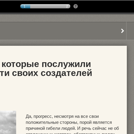
1
2
, которые послужили
ти своих создателей
Да, прогресс, несмотря на все свои
положительные стороны, порой является
причиной гибели людей. И речь сейчас не об