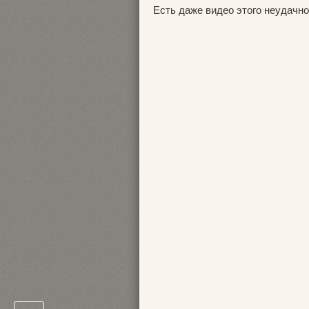
Есть даже видео этого неудачног