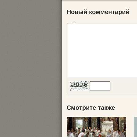
Новый комментарий
Смотрите также