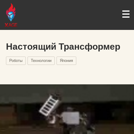
Настоящий Трансформер
Роботы
Технологии
Япония