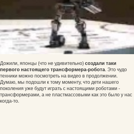
Дожили, японцы (что не удивительно)
создали таки
первого настоящего трансформера-робота
. Это чудо
техники можно посмотреть на видео в продолжении.
Думаю, мы подошли к тому моменту, что дети нашего
поколения уже будут играть с настоящими роботами -
трансформерами, а не пластмассовыми как это было у нас
когда-то.