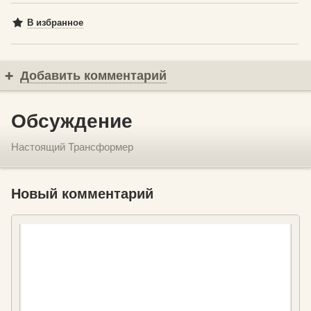
В избранное
Добавить комментарий
Обсуждение
Настоящий Трансформер
Новый комментарий