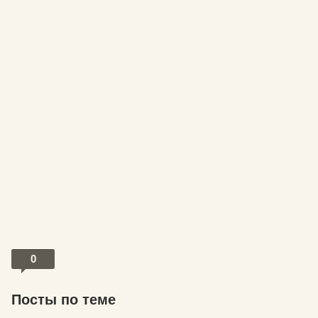
0
Посты по теме