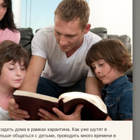
идеть дома в рамках карантина. Как уже шутят в
ольше общаться с детьми, проводить много времени в