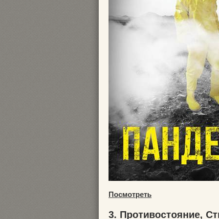
Посмотреть
3. Противостояние, Ст