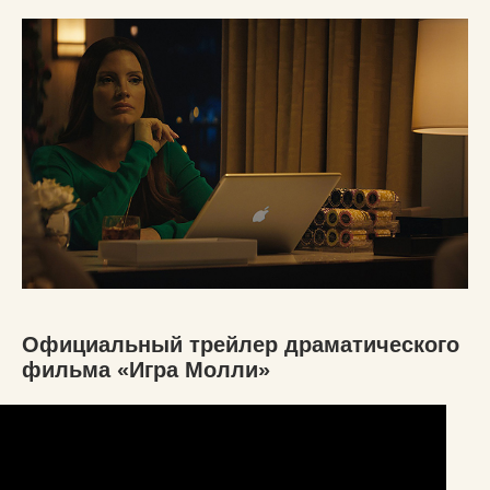
Официальный трейлер драматического
фильма «Игра Молли»