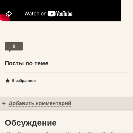
0
Посты по теме
В избранное
Добавить комментарий
Обсуждение