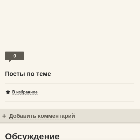
0
Посты по теме
В избранное
Добавить комментарий
Обсуждение