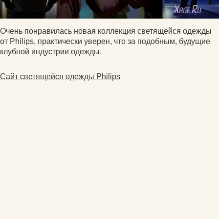
Очень понравилась новая коллекция светящейся одежды
от Philips, практически уверен, что за подобным, будущие
клубной индустрии одежды.
Сайт светящейся одежды Philips