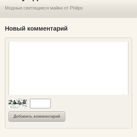
Модные светящиеся майки от Philips
Новый комментарий