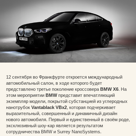
12 сентября во Франкфурте откроется международный
автомобильный салон, в ходе которого будет
представлено третье поколение кроссовера
BMW X6
. На
этом мероприятии
BMW
представит впечатляющий
экземпляр модели, покрытой субстанцией из углеродных
нанотрубок
Vantablack VBx2
, которая подчеркивает
выразительный, совершенный и динамичный дизайн
нового автомобиля. Первый и единственный в своём роде,
эксклюзивный шоу-кар является результатом
сотрудничества BMW и Surrey NanoSystems.