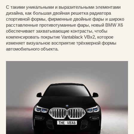
С такими уникальными и выразительными элементами
дизайна, как большая двойная решетка радиатора
спортивной формы, фирменные двойные фары и широко
расставленные противотуманные фары, новый BMW X6
обеспечивает захватывающие контрасты, чтобы
компенсировать покрытие Vantablack VBx2, которое
изменяет визуальное восприятие трёхмерной формы
автомобильного объекта.