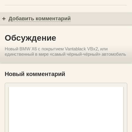
Добавить комментарий
Обсуждение
Новый BMW X6 с покрытием Vantablack VBx2, или
единственный в мире «самый чёрный-чёрный» автомобиль
Новый комментарий