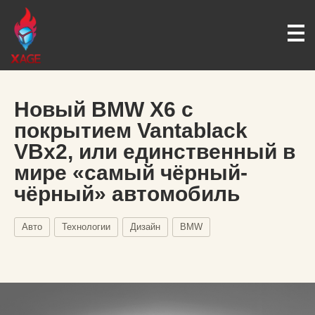
Новый BMW X6 с
покрытием Vantablack
VBx2, или единственный в
мире «самый чёрный-
чёрный» автомобиль
Авто
Технологии
Дизайн
BMW