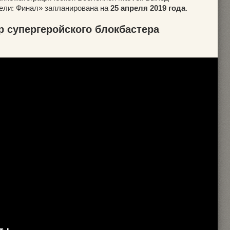
ели: Финал» запланирована на
25 апреля 2019 года
.
 супергеройского блокбастера