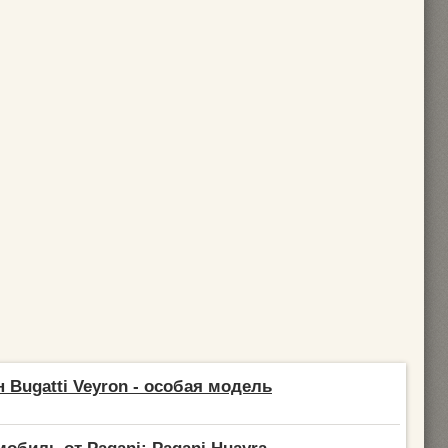
 Bugatti Veyron - особая модель