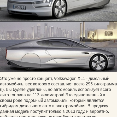
Это уже не просто концепт, Volkswagen XL1 - дизельный
автомобиль, вес которого составляет всего 295 килограмма
(!). Вы будете удивлены, но автомобиль использует всего
литр топлива на 113 километров! Это единственный в
своем роде подобный автомобиль, который является
гибридом дизельного авто и электромобиля. В продажу
данная модель поступит только в 2013 году, и вероятно,
найдется много желающих приобрести настолько