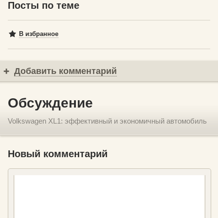
Посты по теме
В избранное
Добавить комментарий
Обсуждение
Volkswagen XL1: эффективный и экономичный автомобиль
Новый комментарий