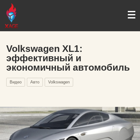
Volkswagen XL1:
эффективный и
экономичный автомобиль
Видео
Авто
Volkswagen