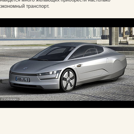
экономный транспорт.