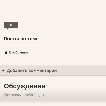
0
Посты по теме
В избранное
Добавить комментарий
Обсуждение
Креативные скейтборды