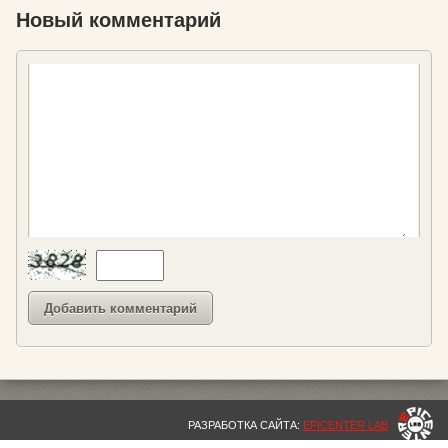
Новый комментарий
РАЗРАБОТКА САЙТА:
EPICENTER LAB