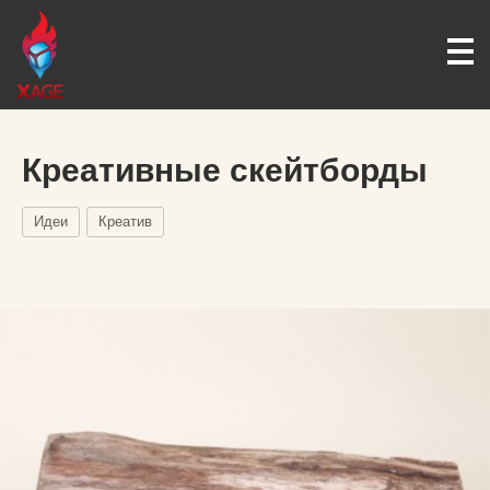
Креативные скейтборды
Идеи
Креатив