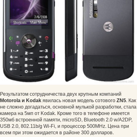
Результатом сотрудничества двух крупным компаний
Motorola и Kodak
явилась новая модель сотового
ZN5
. Как
не сложно догадаться, основной мулькой разработки, стала
камера на 5мп от Kodak. Кроме того в телефоне имеется
350мб встроенной памяти, microSD, Bluetooth 2.0 w/A2DP,
USB 2.0, 802.11b/g Wi-Fi, и процессор 500MHz. Цена при
всем при этом ожидается в районе 300 долларов.