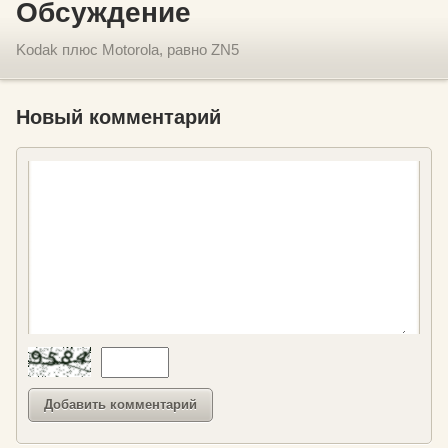
Обсуждение
Kodak плюс Motorola, равно ZN5
Новый комментарий