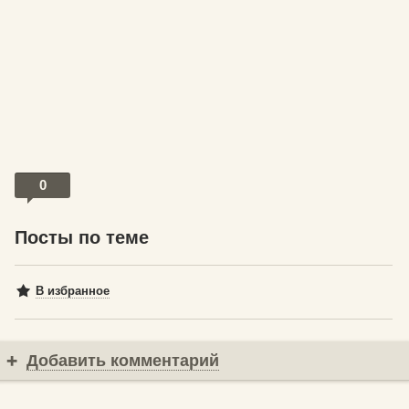
0
Посты по теме
В избранное
Добавить комментарий