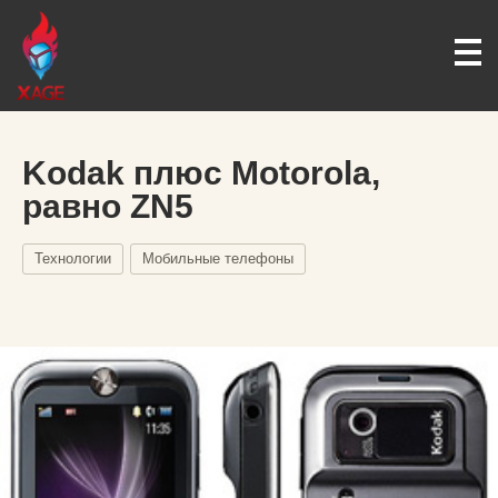
Kodak плюс Motorola,
равно ZN5
Технологии
Мобильные телефоны