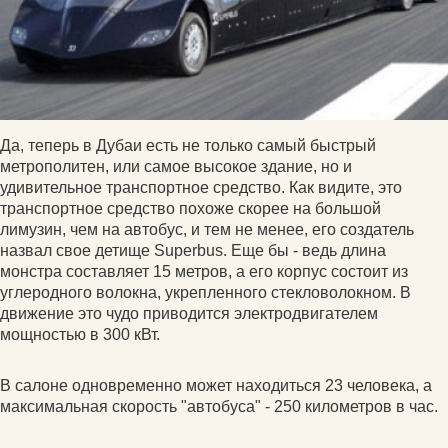
Да, теперь в Дубаи есть не только самый быстрый
метрополитен, или самое высокое здание, но и
удивительное транспортное средство. Как видите, это
транспортное средство похоже скорее на большой
лимузин, чем на автобус, и тем не менее, его создатель
назвал свое детище Superbus. Еще бы - ведь длина
монстра составляет 15 метров, а его корпус состоит из
углеродного волокна, укрепленного стекловолокном. В
движение это чудо приводится электродвигателем
мощностью в 300 кВт.
В салоне одновременно может находиться 23 человека, а
максимальная скорость "автобуса" - 250 километров в час.