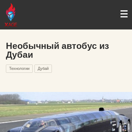
Необычный автобус из
Дубаи
Технологии
Дубай