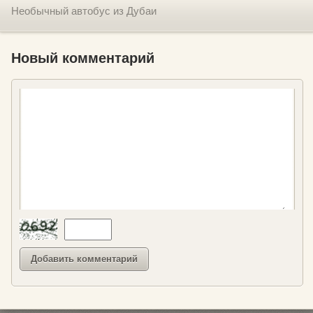
Необычный автобус из Дубаи
Новый комментарий