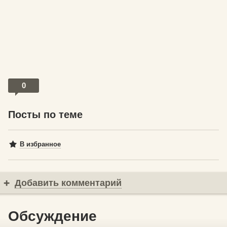
0
Посты по теме
В избранное
Добавить комментарий
Обсуждение